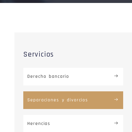
Servicios
Derecho bancario
Separaciones y divorcios
Herencias