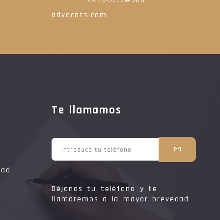
advocats.com
Te llamamos
dad
Déjanos tu teléfono y te
llamaremos a la mayor brevedad