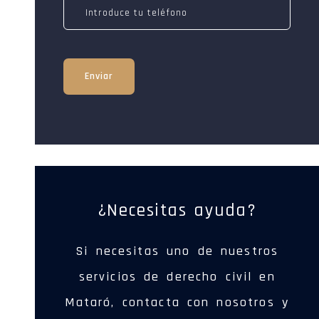
Enviar
¿Necesitas ayuda?
Si necesitas uno de nuestros
servicios de derecho civil en
Mataró, contacta con nosotros y