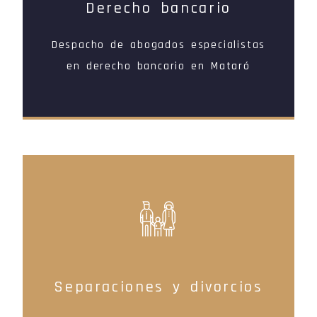
Derecho bancario
Despacho de abogados especialistas
en derecho bancario en Mataró
Separaciones y divorcios