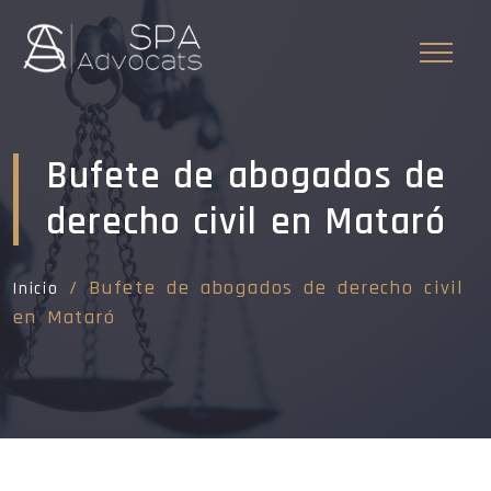
Bufete de abogados de
derecho civil en Mataró
/ Bufete de abogados de derecho civil
Inicio
en Mataró