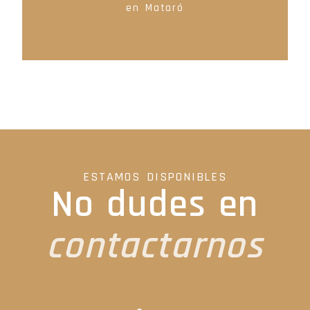
en Mataró
ESTAMOS DISPONIBLES
No dudes en
contactarnos