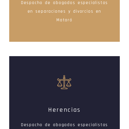
Despacho de abogados especialistas
en separaciones y divorcios en
Mataró
Herencias
Despacho de abogados especialistas