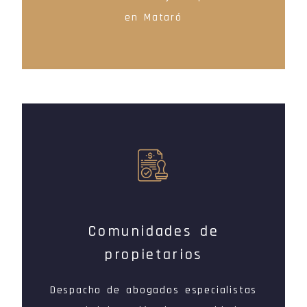
en Mataró
Comunidades de
propietarios
Despacho de abogados especialistas